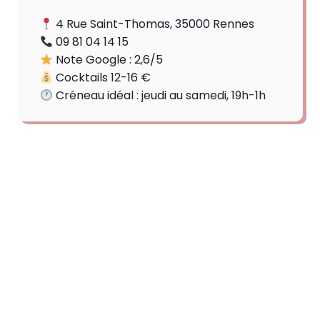
4 Rue Saint-Thomas, 35000 Rennes
09 81 04 14 15
Note Google : 2,6/5
Cocktails 12-16 €
Créneau idéal : jeudi au samedi, 19h-1h