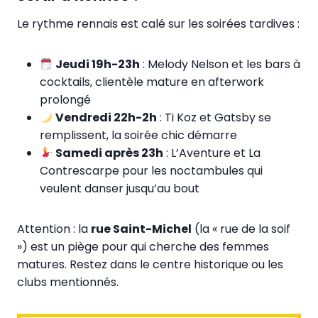
Le rythme rennais est calé sur les soirées tardives :
Jeudi 19h-23h
: Melody Nelson et les bars à
cocktails, clientèle mature en afterwork
prolongé
Vendredi 22h-2h
: Ti Koz et Gatsby se
remplissent, la soirée chic démarre
Samedi après 23h
: L’Aventure et La
Contrescarpe pour les noctambules qui
veulent danser jusqu’au bout
Attention : la
rue Saint-Michel
(la « rue de la soif
») est un piège pour qui cherche des femmes
matures. Restez dans le centre historique ou les
clubs mentionnés.