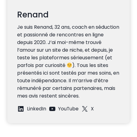
Renand
Je suis Renand, 32 ans, coach en séduction
et passionné de rencontres en ligne
depuis 2020. J’ai moi-même trouvé
l’amour sur un site de niche, et depuis, je
teste les plateformes sérieusement (et
parfois par curiosité
). Tous les sites
présentés ici sont testés par mes soins, en
toute indépendance. Il m’arrive d’être
rémunéré par certains partenaires, mais
mes avis restent sincères.
LinkedIn
YouTube
X