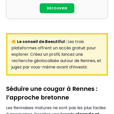
DÉCOUVRIR
Le conseil de Beeutiful :
Les trois
plateformes offrent un accès gratuit pour
explorer. Créez un profil, lancez une
recherche géolocalisée autour de Rennes, et
jugez par vous-même avant d’investir.
Séduire une cougar à Rennes :
l’approche bretonne
Les Rennaises matures ne sont pas les plus faciles