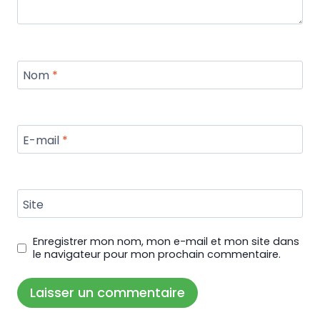
Nom
*
E-mail
*
Site
Enregistrer mon nom, mon e-mail et mon site dans
le navigateur pour mon prochain commentaire.