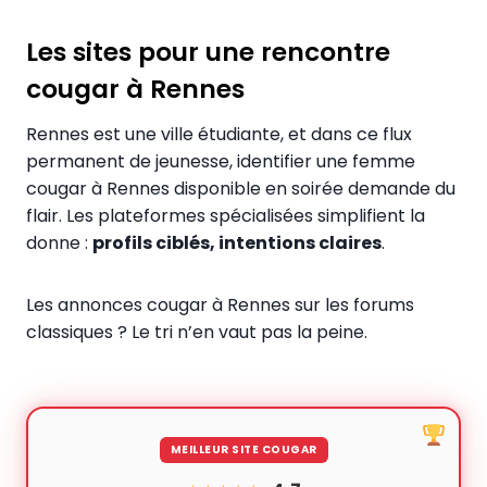
Les sites pour une rencontre
cougar à Rennes
Rennes est une ville étudiante, et dans ce flux
permanent de jeunesse, identifier une femme
cougar à Rennes disponible en soirée demande du
flair. Les plateformes spécialisées simplifient la
donne :
profils ciblés, intentions claires
.
Les annonces cougar à Rennes sur les forums
classiques ? Le tri n’en vaut pas la peine.
MEILLEUR SITE COUGAR