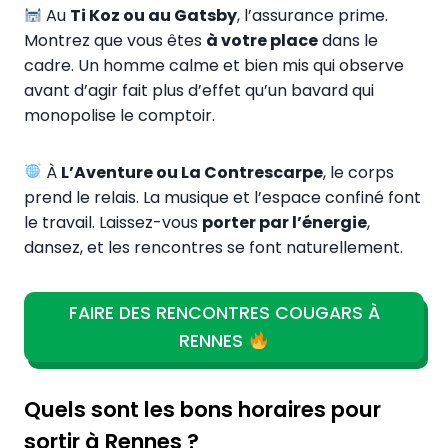
Au
Ti Koz ou au Gatsby
, l’assurance prime.
Montrez que vous êtes
à votre place
dans le
cadre. Un homme calme et bien mis qui observe
avant d’agir fait plus d’effet qu’un bavard qui
monopolise le comptoir.
À
L’Aventure ou La Contrescarpe
, le corps
prend le relais. La musique et l’espace confiné font
le travail. Laissez-vous
porter par l’énergie
,
dansez, et les rencontres se font naturellement.
FAIRE DES RENCONTRES COUGARS À
RENNES
Quels sont les bons horaires pour
sortir à Rennes ?