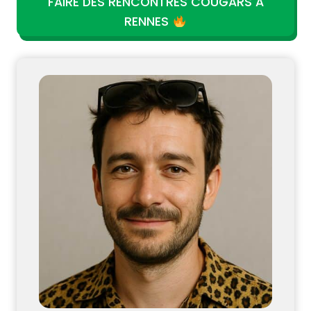
FAIRE DES RENCONTRES COUGARS À
RENNES