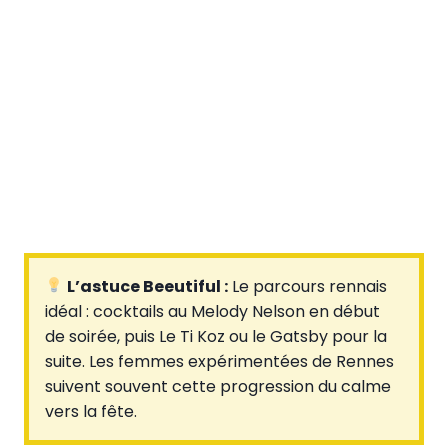
L’astuce Beeutiful :
Le parcours rennais
idéal : cocktails au Melody Nelson en début
de soirée, puis Le Ti Koz ou le Gatsby pour la
suite. Les femmes expérimentées de Rennes
suivent souvent cette progression du calme
vers la fête.