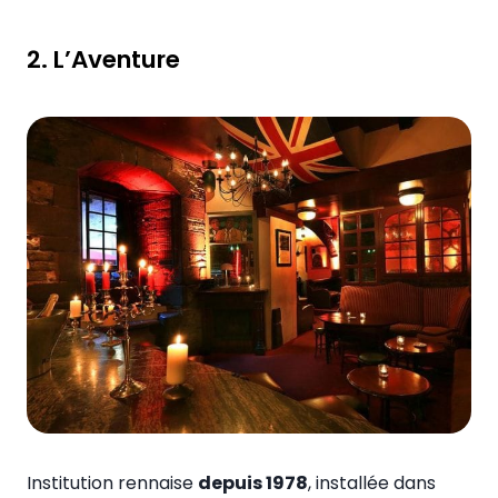
2. L’Aventure
Institution rennaise
depuis 1978
, installée dans