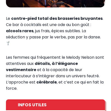
Le
contre-pied total des brasseries bruyantes
.
Ce bar à cocktails est une ode au bon goût :
alcools rares
, jus frais, épices subtiles. La
séduction y passe par le verbe, pas par la danse.
Les femmes qui fréquentent le Melody Nelson sont
attentives aux
détails, à l’élégance
vestimentaire
et à la capacité de leur
interlocuteur à s’intégrer dans un univers feutré.
L’approche est
cérébrale
, et c’est ce qui en fait la
force.
INFOS UTILES