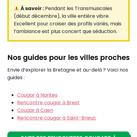
À savoir :
Pendant les Transmusicales
(début décembre), la ville entière vibre.
Excellent pour croiser des profils variés, mais
l’ambiance est plus concert que séduction.
Nos guides pour les villes proches
Envie d’explorer la Bretagne et au-delà ? Voici nos
guides :
Cougar à Nantes
Rencontre cougar à Brest
Cougar à Caen
Rencontre cougar à Saint-Brieuc