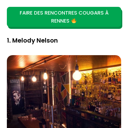
FAIRE DES RENCONTRES COUGARS À
RENNES
1. Melody Nelson