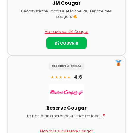
JM Cougar
L’écosystème Jacquie et Michel au service des
cougars
Mon avis sur JM Cougar
DÉCOUVRIR
DISCRET & LOCAL
4.6
★★★★★
Reserve Cougar
Le bon plan discret pour flirter en local
Mon avis sur Reserve Cougar