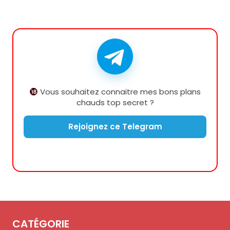
Vous souhaitez connaitre mes bons plans
chauds top secret ?
Rejoignez ce Telegram
CATÉGORIE