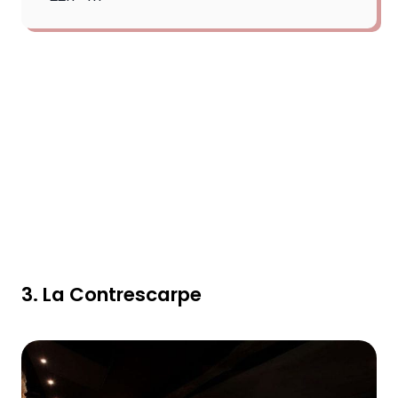
3. La Contrescarpe