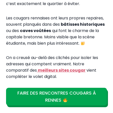
c’est exactement le quartier à éviter.
Les cougars rennaises ont leurs propres repaires,
souvent planqués dans des
bâtisses historiques
ou des
caves voûtées
qui font le charme de la
capitale bretonne. Moins visible que la scène
étudiante, mais bien plus intéressant.
On a creusé au-delà des clichés pour isoler les
adresses qui comptent vraiment. Notre
comparatif des
meilleurs sites cougar
vient
compléter le volet digital.
FAIRE DES RENCONTRES COUGARS À
RENNES