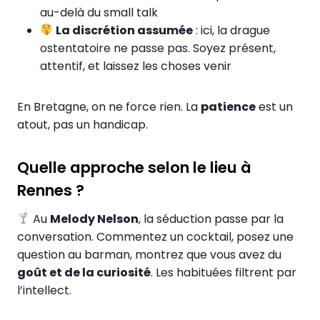
au-delà du small talk
La discrétion assumée
: ici, la drague
ostentatoire ne passe pas. Soyez présent,
attentif, et laissez les choses venir
En Bretagne, on ne force rien. La
patience
est un
atout, pas un handicap.
Quelle approche selon le lieu à
Rennes ?
Au
Melody Nelson
, la séduction passe par la
conversation. Commentez un cocktail, posez une
question au barman, montrez que vous avez du
goût et de la curiosité
. Les habituées filtrent par
l’intellect.