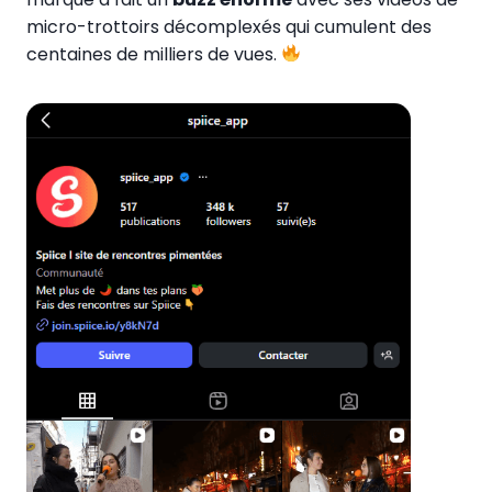
micro-trottoirs décomplexés qui cumulent des
centaines de milliers de vues.