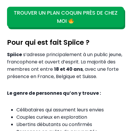
TROUVER UN PLAN COQUIN PRÈS DE CHEZ
MOI
Pour qui est fait Spiice ?
Spiice
s’adresse principalement à un public jeune,
francophone et ouvert d’esprit. La majorité des
membres ont entre
18 et 40 ans
, avec une forte
présence en France, Belgique et Suisse.
Le genre de personnes qu’on y trouve :
Célibataires qui assument leurs envies
Couples curieux en exploration
Libertins débutants ou confirmés