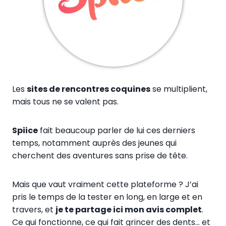
Les
sites de rencontres coquines
se multiplient,
mais tous ne se valent pas.
Spiice
fait beaucoup parler de lui ces derniers
temps, notamment auprès des jeunes qui
cherchent des aventures sans prise de tête.
Mais que vaut vraiment cette plateforme ? J’ai
pris le temps de la tester en long, en large et en
travers, et
je te partage ici mon avis complet
.
Ce qui fonctionne, ce qui fait grincer des dents… et