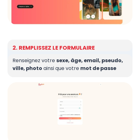
2. REMPLISSEZ LE FORMULAIRE
Renseignez votre
sexe, âge, email, pseudo,
ville, photo
ainsi que votre
mot de passe