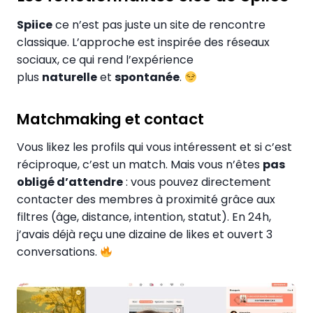
Spiice
ce n’est pas juste un site de rencontre
classique. L’approche est inspirée des réseaux
sociaux, ce qui rend l’expérience
plus
naturelle
et
spontanée
.
Matchmaking et contact
Vous likez les profils qui vous intéressent et si c’est
réciproque, c’est un match. Mais vous n’êtes
pas
obligé d’attendre
: vous pouvez directement
contacter des membres à proximité grâce aux
filtres (âge, distance, intention, statut). En 24h,
j’avais déjà reçu une dizaine de likes et ouvert 3
conversations.