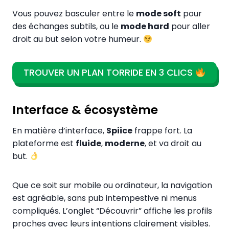
Vous pouvez basculer entre le
mode soft
pour
des échanges subtils, ou le
mode hard
pour aller
droit au but selon votre humeur.
TROUVER UN PLAN TORRIDE EN 3 CLICS
Interface & écosystème
En matière d’interface,
Spiice
frappe fort. La
plateforme est
fluide
,
moderne
, et va droit au
but.
Que ce soit sur mobile ou ordinateur, la navigation
est agréable, sans pub intempestive ni menus
compliqués. L’onglet “Découvrir” affiche les profils
proches avec leurs intentions clairement visibles.