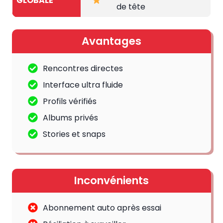
GLOBALE
de tête
Avantages
Rencontres directes
Interface ultra fluide
Profils vérifiés
Albums privés
Stories et snaps
Inconvénients
Abonnement auto après essai