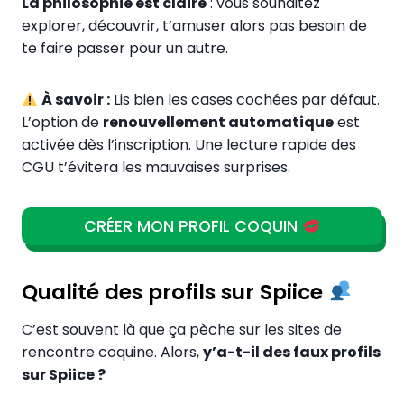
La philosophie est claire
: vous souhaitez
explorer, découvrir, t’amuser alors pas besoin de
te faire passer pour un autre.
À savoir :
Lis bien les cases cochées par défaut.
L’option de
renouvellement automatique
est
activée dès l’inscription. Une lecture rapide des
CGU t’évitera les mauvaises surprises.
CRÉER MON PROFIL COQUIN
Qualité des profils sur Spiice
C’est souvent là que ça pèche sur les sites de
rencontre coquine. Alors,
y’a-t-il des faux profils
sur Spiice ?