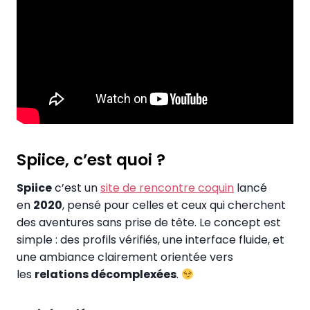
Spiice, c’est quoi ?
Spiice
c’est un
site de rencontre coquin
lancé
en
2020
, pensé pour celles et ceux qui cherchent
des aventures sans prise de tête. Le concept est
simple : des profils vérifiés, une interface fluide, et
une ambiance clairement orientée vers
les
relations décomplexées
.