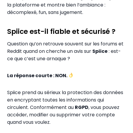
la plateforme et montre bien l’ambiance :
décomplexé, fun, sans jugement.
Spiice est-il fiable et sécurisé ?
Question qu’on retrouve souvent sur les forums et
Reddit quand on cherche un avis sur
Spiice
: est-
ce que c’est une arnaque ?
La réponse courte : NON.
Spiice prend au sérieux la protection des données
en encryptant toutes les informations qui
circulent. Conformément au
RGPD
, vous pouvez
accéder, modifier ou supprimer votre compte
quand vous voulez.