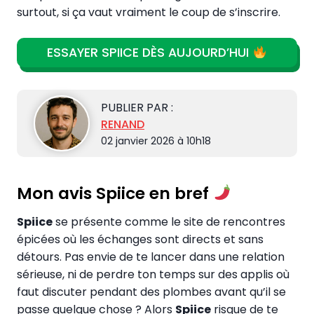
surtout, si ça vaut vraiment le coup de s’inscrire.
ESSAYER SPIICE DÈS AUJOURD’HUI
PUBLIER PAR :
RENAND
02 janvier 2026 à 10h18
Mon avis Spiice en bref
Spiice
se présente comme le site de rencontres
épicées où les échanges sont directs et sans
détours. Pas envie de te lancer dans une relation
sérieuse, ni de perdre ton temps sur des applis où
faut discuter pendant des plombes avant qu’il se
passe quelque chose ? Alors
Spiice
risque de te