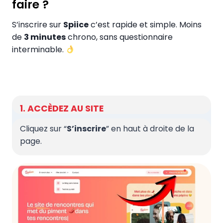
faire ?
S’inscrire sur
Spiice
c’est rapide et simple. Moins
de
3 minutes
chrono, sans questionnaire
interminable.
1. ACCÈDEZ AU SITE
Cliquez sur “
S’inscrire
” en haut à droite de la
page.