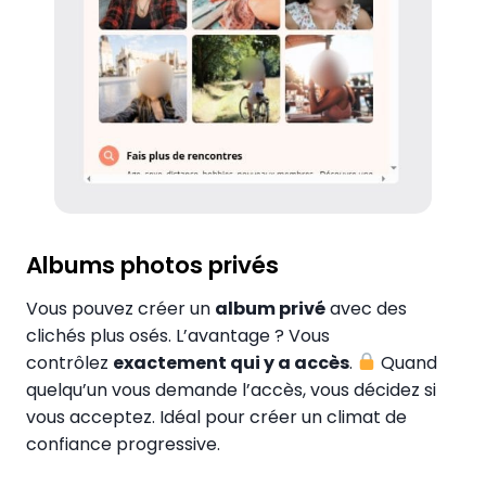
Albums photos privés
Vous pouvez créer un
album privé
avec des
clichés plus osés. L’avantage ? Vous
contrôlez
exactement qui y a accès
.
Quand
quelqu’un vous demande l’accès, vous décidez si
vous acceptez. Idéal pour créer un climat de
confiance progressive.