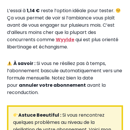
L’essai à
1,14 €
reste l’option idéale pour tester.
Ça vous permet de voir si l’ambiance vous plaît
avant de vous engager sur plusieurs mois. C’est
d’ailleurs moins cher que la plupart des
concurrents comme
Wyylde
qui est plus orienté
libertinage et échangisme.
À savoir :
Si vous ne résiliez pas à temps,
l’abonnement bascule automatiquement vers une
formule mensuelle. Notez bien la date
pour
annuler votre abonnement
avant la
reconduction.
Astuce Beeutiful :
Si vous rencontrez
quelques problèmes au niveau de la
résiliation de votre abonnement. Voici mon