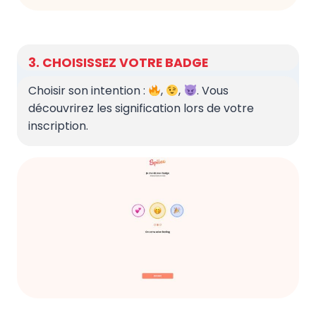
3. CHOISISSEZ VOTRE BADGE
Choisir son intention :
,
,
. Vous
découvrirez les signification lors de votre
inscription.