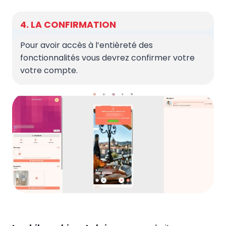
4. LA CONFIRMATION
Pour avoir accès à l’entièreté des
fonctionnalités vous devrez confirmer votre
votre compte.