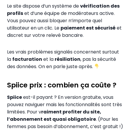
Le site dispose d’un système de
vérification des
profils
et d’une équipe de modérateurs active.
Vous pouvez aussi bloquer n’importe quel
utilisateur en un clic. Le
paiement est sécurisé
et
discret sur votre relevé bancaire.
Les vrais problèmes signalés concernent surtout
la
facturation
et la
résiliation
, pas la sécurité
des données. On en parle juste après.
Spiice prix : combien ça coûte ?
Spiice
est-il payant ? En version gratuite, vous
pouvez naviguer mais les fonctionnalités sont très
limitées. Pour v
raiment profiter du site,
l’abonnement est quasi obligatoire
. (Pour les
femmes pas besoin d’abonnement, c’est gratuit !)