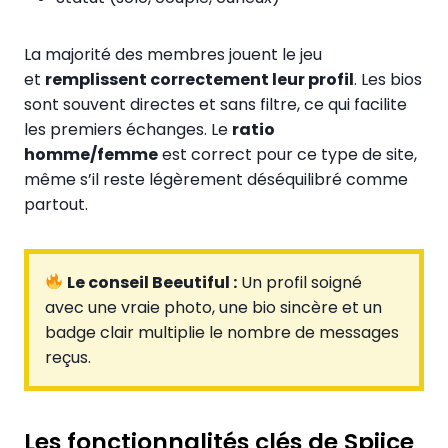
La majorité des membres jouent le jeu
et
remplissent correctement leur profil
. Les bios
sont souvent directes et sans filtre, ce qui facilite
les premiers échanges. Le
ratio
homme/femme
est correct pour ce type de site,
même s’il reste légèrement déséquilibré comme
partout.
Le conseil Beeutiful :
Un profil soigné
avec une vraie photo, une bio sincère et un
badge clair multiplie le nombre de messages
reçus.
Les fonctionnalités clés de Spiice