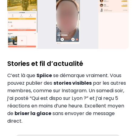
Stories et fil d’actualité
C’est là que
Spiice
se démarque vraiment. Vous
pouvez publier des
stories visibles
par les autres
membres, comme sur Instagram. Un samedi soir,
j’ai posté “Qui est dispo sur Lyon ?” et j’ai reçu 5
réactions en moins d’une heure. Excellent moyen
de
briser la glace
sans envoyer de message
direct.