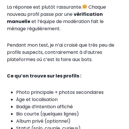
La réponse est plutôt rassurante.
Chaque
nouveau profil passe par une
vérification
manuelle
et l’équipe de modération fait le
ménage régulièrement.
Pendant mon test, je n’ai croisé que très peu de
profils suspects, contrairement à d’autres
plateformes où c’est la foire aux bots.
Ce qu’on trouve sur les profils :
Photo principale + photos secondaires
Âge et localisation
Badge d’intention affiché
Bio courte (quelques lignes)
Album privé (optionnel)
Statut (solo, couple, curieux)