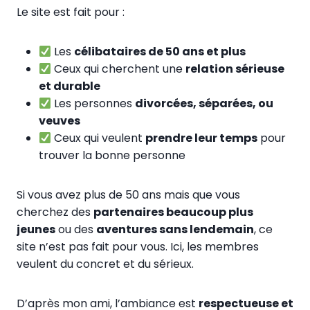
Le site est fait pour :
Les
célibataires de 50 ans et plus
Ceux qui cherchent une
relation sérieuse
et durable
Les personnes
divorcées, séparées, ou
veuves
Ceux qui veulent
prendre leur temps
pour
trouver la bonne personne
Si vous avez plus de 50 ans mais que vous
cherchez des
partenaires beaucoup plus
jeunes
ou des
aventures sans lendemain
, ce
site n’est pas fait pour vous. Ici, les membres
veulent du concret et du sérieux.
D’après mon ami, l’ambiance est
respectueuse et