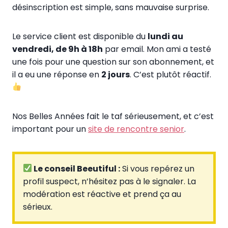
désinscription est simple, sans mauvaise surprise.
Le service client est disponible du
lundi au
vendredi, de 9h à 18h
par email. Mon ami a testé
une fois pour une question sur son abonnement, et
il a eu une réponse en
2 jours
. C’est plutôt réactif.
Nos Belles Années fait le taf sérieusement, et c’est
important pour un
site de rencontre senior
.
Le conseil Beeutiful :
Si vous repérez un
profil suspect, n’hésitez pas à le signaler. La
modération est réactive et prend ça au
sérieux.