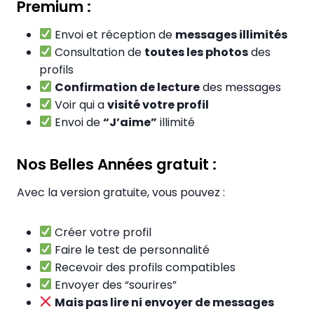
Premium :
Envoi et réception de
messages illimités
Consultation de
toutes les photos
des
profils
Confirmation de lecture
des messages
Voir qui a
visité votre profil
Envoi de
“J’aime”
illimité
Nos Belles Années gratuit :
Avec la version gratuite, vous pouvez :
Créer votre profil
Faire le test de personnalité
Recevoir des profils compatibles
Envoyer des “sourires”
Mais pas lire ni envoyer de messages