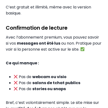
C’est gratuit et illimité, même avec la version
basique.
Confirmation de lecture
Avec l’abonnement premium, vous pouvez savoir
si vos
messages ont été lus
ou non. Pratique pour
voir si la personne est active sur le site.
Ce qui manque :
Pas de
webcam ou visio
Pas de
salons de tchat publics
Pas de
stories ou snaps
Bref, c’est volontairement simple. Le site mise sur