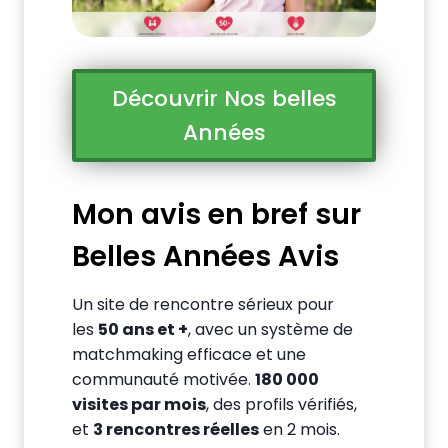
Découvrir Nos belles
Années
Mon avis en bref sur
Belles Années Avis
Un site de rencontre sérieux pour
les
50 ans et +
, avec un système de
matchmaking efficace et une
communauté motivée.
180 000
visites par mois
, des profils vérifiés,
et
3 rencontres réelles
en 2 mois.