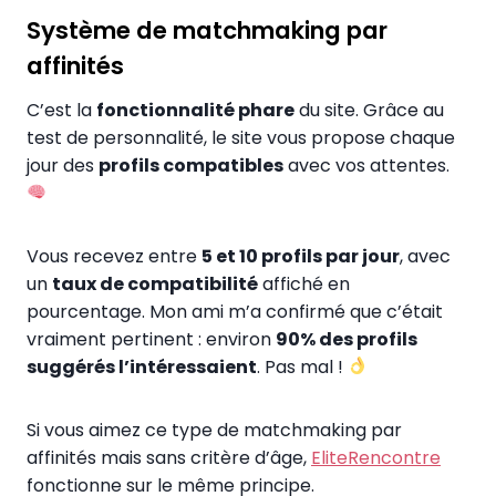
Système de matchmaking par
affinités
C’est la
fonctionnalité phare
du site. Grâce au
test de personnalité, le site vous propose chaque
jour des
profils compatibles
avec vos attentes.
Vous recevez entre
5 et 10 profils par jour
, avec
un
taux de compatibilité
affiché en
pourcentage. Mon ami m’a confirmé que c’était
vraiment pertinent : environ
90% des profils
suggérés l’intéressaient
. Pas mal !
Si vous aimez ce type de matchmaking par
affinités mais sans critère d’âge,
EliteRencontre
fonctionne sur le même principe.