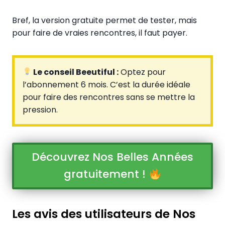
Bref, la version gratuite permet de tester, mais
pour faire de vraies rencontres, il faut payer.
Le conseil Beeutiful :
Optez pour
l’abonnement 6 mois. C’est la durée idéale
pour faire des rencontres sans se mettre la
pression.
Découvrez Nos Belles Années
gratuitement !
Les avis des utilisateurs de Nos