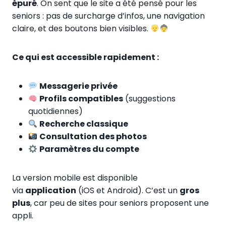
épuré
. On sent que le site a été pensé pour les
seniors : pas de surcharge d’infos, une navigation
claire, et des boutons bien visibles.
Ce qui est accessible rapidement :
Messagerie privée
Profils compatibles
(suggestions
quotidiennes)
Recherche classique
Consultation des photos
Paramètres du compte
La version mobile est disponible
via
application
(iOS et Android). C’est un
gros
plus
, car peu de sites pour seniors proposent une
appli.