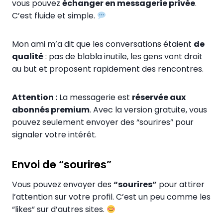
vous pouvez
échanger en messagerie privée
.
C’est fluide et simple.
Mon ami m’a dit que les conversations étaient
de
qualité
: pas de blabla inutile, les gens vont droit
au but et proposent rapidement des rencontres.
Attention :
La messagerie est
réservée aux
abonnés premium
. Avec la version gratuite, vous
pouvez seulement envoyer des “sourires” pour
signaler votre intérêt.
Envoi de “sourires”
Vous pouvez envoyer des
“sourires”
pour attirer
l’attention sur votre profil. C’est un peu comme les
“likes” sur d’autres sites.