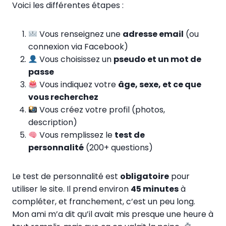
Voici les différentes étapes :
Vous renseignez une
adresse email
(ou
connexion via Facebook)
Vous choisissez un
pseudo et un mot de
passe
Vous indiquez votre
âge, sexe, et ce que
vous recherchez
Vous créez votre profil (photos,
description)
Vous remplissez le
test de
personnalité
(200+ questions)
Le test de personnalité est
obligatoire
pour
utiliser le site. Il prend environ
45 minutes
à
compléter, et franchement, c’est un peu long.
Mon ami m’a dit qu’il avait mis presque une heure à