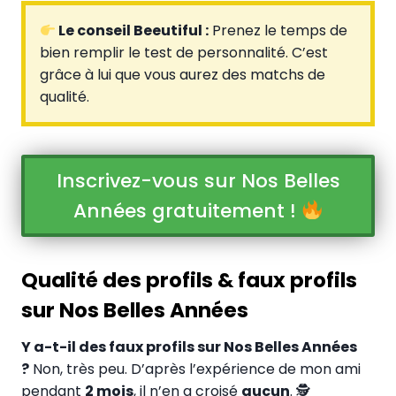
Le conseil Beeutiful :
Prenez le temps de
bien remplir le test de personnalité. C’est
grâce à lui que vous aurez des matchs de
qualité.
Inscrivez-vous sur Nos Belles
Années gratuitement !
Qualité des profils & faux profils
sur Nos Belles Années
Y a-t-il des faux profils sur Nos Belles Années
?
Non, très peu. D’après l’expérience de mon ami
pendant
2 mois
, il n’en a croisé
aucun
. 🕵️