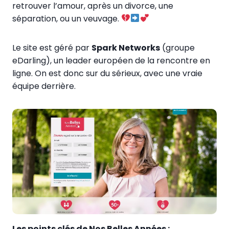
retrouver l’amour, après un divorce, une
séparation, ou un veuvage.
Le site est géré par
Spark Networks
(groupe
eDarling), un leader européen de la rencontre en
ligne. On est donc sur du sérieux, avec une vraie
équipe derrière.
Les points clés de Nos Belles Années :