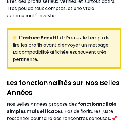
Bref, des profils sérieux, vérifiés, et surtout actifs.
Très peu de faux comptes, et une vraie
communauté investie.
L’astuce Beeutiful :
Prenez le temps de
lire les profils avant d’envoyer un message.
La compatibilité affichée est souvent très
pertinente.
Les fonctionnalités sur Nos Belles
Années
Nos Belles Années propose des
fonctionnalités
simples mais efficaces
. Pas de fioritures, juste
l’essentiel pour faire des rencontres sérieuses.