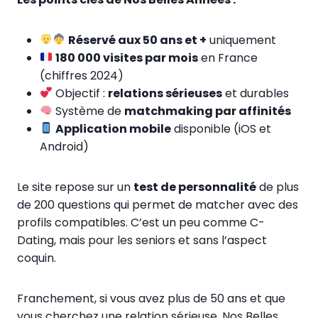
Réservé aux 50 ans et +
uniquement
180 000 visites par mois
en France
(chiffres 2024)
Objectif :
relations sérieuses
et durables
Système de
matchmaking par affinités
Application mobile
disponible (iOS et
Android)
Le site repose sur un
test de personnalité
de plus
de 200 questions qui permet de matcher avec des
profils compatibles. C’est un peu comme C-
Dating, mais pour les seniors et sans l’aspect
coquin.
Franchement, si vous avez plus de 50 ans et que
vous cherchez une relation sérieuse, Nos Belles