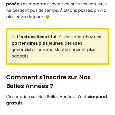
posée
. Les membres savent ce qu’ils veulent, et ils
ne perdent pas de temps. À 50 ans passés, on n’a
plus envie de jouer.
L’astuce Beeutiful :
Si vous cherchez des
partenaires plus jeunes
, des sites
généralistes comme Meetic seraient plus
adaptés.
Comment s’inscrire sur Nos
Belles Années ?
L’inscription sur Nos Belles Années, c’est
simple et
gratuit
.