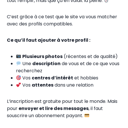
tout remplir, mais que ça en valait la peine.
C’est grâce à ce test que le site va vous matcher
avec des profils compatibles.
Ce qu’il faut ajouter à votre profil :
Plusieurs photos
(récentes et de qualité)
Une
description
de vous et de ce que vous
recherchez
Vos
centres d’intérêt
et hobbies
Vos
attentes
dans une relation
L’inscription est gratuite pour tout le monde. Mais
pour
envoyer et lire des messages
, il faut
souscrire un abonnement payant.