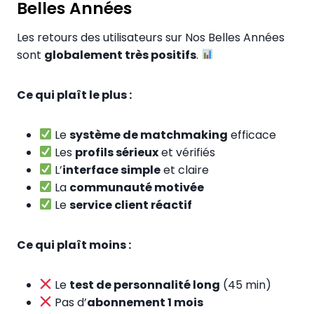
Belles Années
Les retours des utilisateurs sur Nos Belles Années
sont
globalement très positifs
.
Ce qui plaît le plus :
Le
système de matchmaking
efficace
Les
profils sérieux
et vérifiés
L’
interface simple
et claire
La
communauté motivée
Le
service client réactif
Ce qui plaît moins :
Le
test de personnalité long
(45 min)
Pas d’
abonnement 1 mois