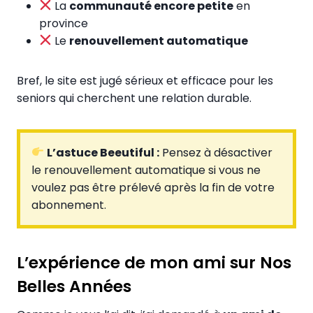
La
communauté encore petite
en
province
Le
renouvellement automatique
Bref, le site est jugé sérieux et efficace pour les
seniors qui cherchent une relation durable.
L’astuce Beeutiful :
Pensez à désactiver
le renouvellement automatique si vous ne
voulez pas être prélevé après la fin de votre
abonnement.
L’expérience de mon ami sur Nos
Belles Années