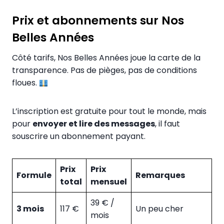
Prix et abonnements sur Nos
Belles Années
Côté tarifs, Nos Belles Années joue la carte de la
transparence. Pas de pièges, pas de conditions
floues.
L’inscription est gratuite pour tout le monde, mais
pour
envoyer et lire des messages
, il faut
souscrire un abonnement payant.
Prix
Prix
Formule
Remarques
total
mensuel
39 € /
3 mois
117 €
Un peu cher
mois