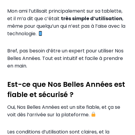
Mon ami l’utilisait principalement sur sa tablette,
et il m’a dit que c’était
très simple d’utilisation
,
même pour quelqu’un qui n’est pas à l’aise avec la
technologie.
Bref, pas besoin d’être un expert pour utiliser Nos
Belles Années. Tout est intuitif et facile à prendre
en main.
Est-ce que Nos Belles Années est
fiable et sécurisé ?
Oui, Nos Belles Années est un site fiable, et ça se
voit dès l’arrivée sur la plateforme.
Les conditions d’utilisation sont claires, et la