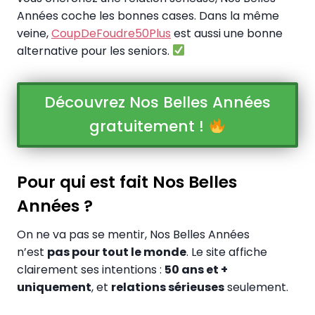
Années coche les bonnes cases. Dans la même
veine,
CoupDeFoudre50Plus
est aussi une bonne
alternative pour les seniors.
Découvrez Nos Belles Années
gratuitement !
Pour qui est fait Nos Belles
Années ?
On ne va pas se mentir, Nos Belles Années
n’est
pas pour tout le monde
. Le site affiche
clairement ses intentions :
50 ans et +
uniquement
, et
relations sérieuses
seulement.