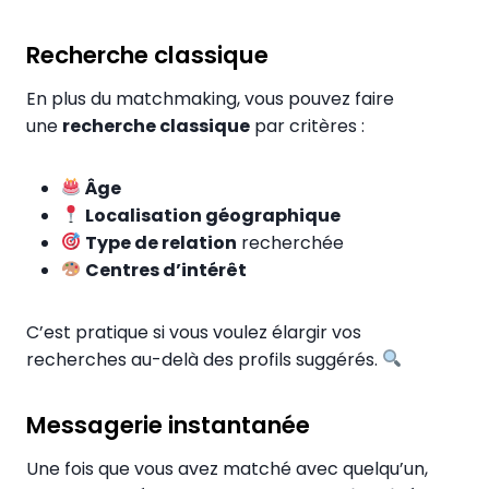
Recherche classique
En plus du matchmaking, vous pouvez faire
une
recherche classique
par critères :
Âge
Localisation géographique
Type de relation
recherchée
Centres d’intérêt
C’est pratique si vous voulez élargir vos
recherches au-delà des profils suggérés.
Messagerie instantanée
Une fois que vous avez matché avec quelqu’un,