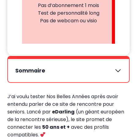
Pas d’abonnement 1 mois
Test de personnalité long
Pas de webcam ou visio
Sommaire
J’ai voulu tester Nos Belles Années après avoir
entendu parler de ce site de rencontre pour
seniors. Lancé par
eDarling
(un géant européen
de la rencontre sérieuse), le site promet de
connecter les
50 ans et +
avec des profils
compatibles.