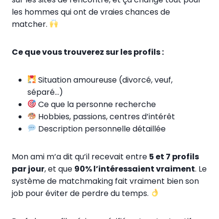
les hommes qui ont de vraies chances de
matcher.
Ce que vous trouverez sur les profils :
Situation amoureuse (divorcé, veuf,
séparé…)
Ce que la personne recherche
Hobbies, passions, centres d’intérêt
Description personnelle détaillée
Mon ami m’a dit qu’il recevait entre
5 et 7 profils
par jour
, et que
90% l’intéressaient vraiment
. Le
système de matchmaking fait vraiment bien son
job pour éviter de perdre du temps.