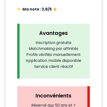
Ma note : 3,8/5
Avantages
Inscription gratuite
Matchmaking par affinités
Profils vérifiés manuellement
Application mobile disponible
Service client réactif
Inconvénients
Réservé aux 50 ans et +