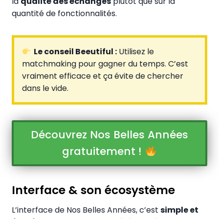
la
qualité des échanges
plutôt que sur la
quantité de fonctionnalités.
Le conseil Beeutiful :
Utilisez le
matchmaking pour gagner du temps. C’est
vraiment efficace et ça évite de chercher
dans le vide.
Découvrez Nos Belles Années
gratuitement !
Interface & son écosystème
L’interface de Nos Belles Années, c’est
simple et